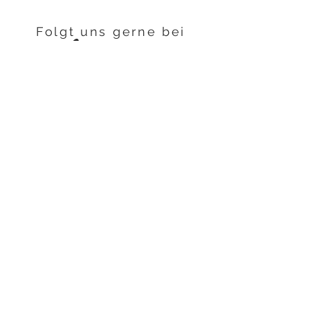
Folgt uns gerne bei
Instagram