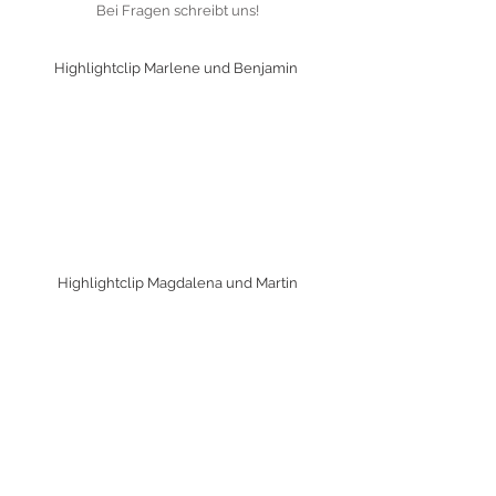
Bei Fragen schreibt uns!
Highlightclip Marlene und Benjamin
Highlightclip Magdalena und Martin