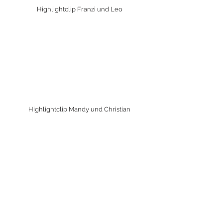
Highlightclip Franzi und Leo
Highlightclip
Mandy und Christian