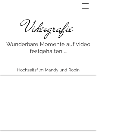
Videografie
Wunderbare Momente auf Video
festgehalten ...
Hochzeitsfilm Mandy und Robin